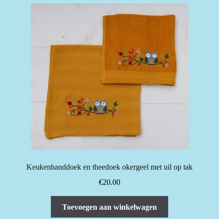
Keukenhanddoek en theedoek okergeel met uil op tak
€
20.00
Toevoegen aan winkelwagen