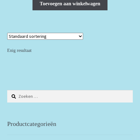
Toevoegen aan winkelwagen
Enig resultaat
Zoeken
naar:
Productcategorieën