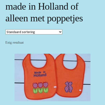
made in Holland of
alleen met poppetjes
Enig resultaat