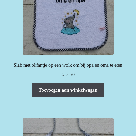
Slab met olifantje op een wolk om bij opa en oma te eten
€
12.50
Toevoegen aan winkelwagen