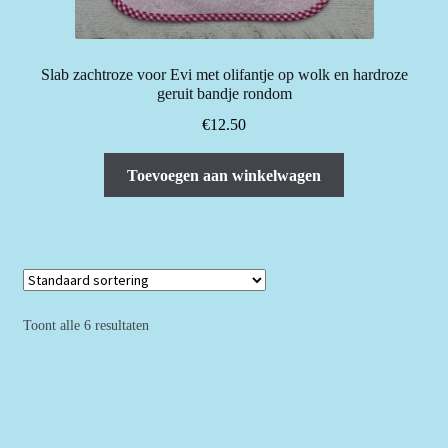
Slab zachtroze voor Evi met olifantje op wolk en hardroze
geruit bandje rondom
€
12.50
Toevoegen aan winkelwagen
Toont alle 6 resultaten