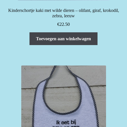
Kinderschortje kaki met wilde dieren – olifant, giraf, krokodil,
zebra, leeuw
€
22.50
Toevoegen aan winkelwagen