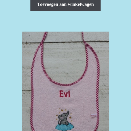
Toevoegen aan winkelwagen