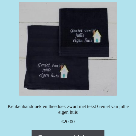
Keukenhanddoek en theedoek zwart met tekst Geniet van jullie
eigen huis
€
20.00