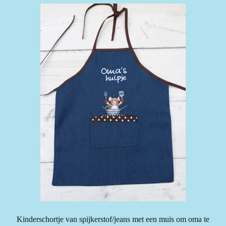
Kinderschortje van spijkerstof/jeans met een muis om oma te