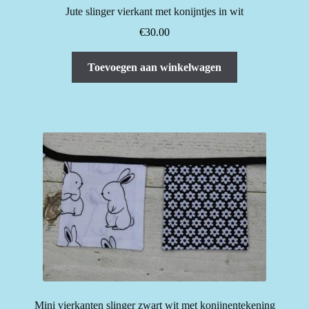
Jute slinger vierkant met konijntjes in wit
€
30.00
Toevoegen aan winkelwagen
Mini vierkanten slinger zwart wit met konijnentekening