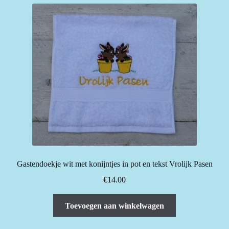
Gastendoekje wit met konijntjes in pot en tekst Vrolijk Pasen
€
14.00
Toevoegen aan winkelwagen