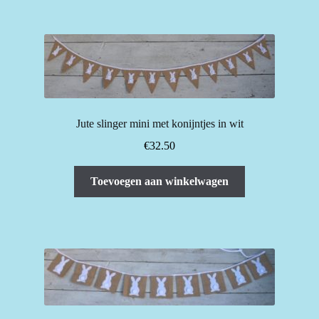
Jute slinger mini met konijntjes in wit
€
32.50
Toevoegen aan winkelwagen