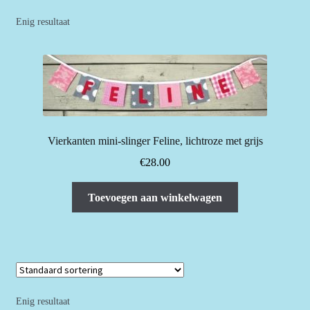
Enig resultaat
Vierkanten mini-slinger Feline, lichtroze met grijs
€
28.00
Toevoegen aan winkelwagen
Enig resultaat