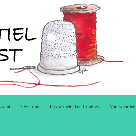
count
Over ons
Privacybeleid en Cookies
Voorwaarden