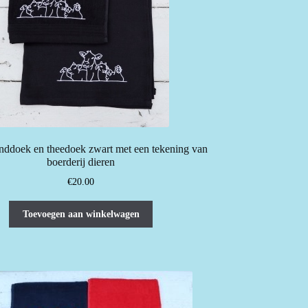
ddoek en theedoek zwart met een tekening van
boerderij dieren
€
20.00
Toevoegen aan winkelwagen