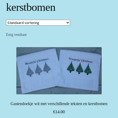
kerstbomen
Enig resultaat
Gastendoekje wit met verschillende teksten en kerstbomen
€
14.00