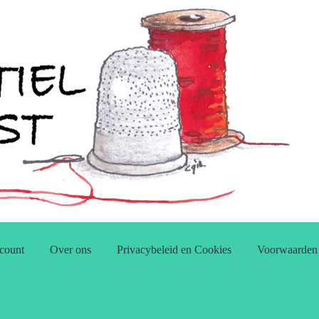
count
Over ons
Privacybeleid en Cookies
Voorwaarden