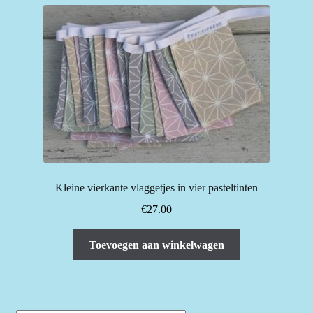
Kleine vierkante vlaggetjes in vier pasteltinten
€
27.00
Toevoegen aan winkelwagen