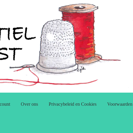
count
Over ons
Privacybeleid en Cookies
Voorwaarden