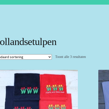
ollandsetulpen
Toont alle 3 resultaten