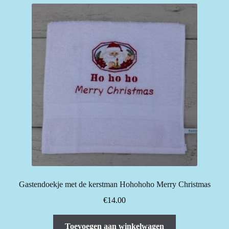
Gastendoekje met de kerstman Hohohoho Merry Christmas
€
14.00
Toevoegen aan winkelwagen