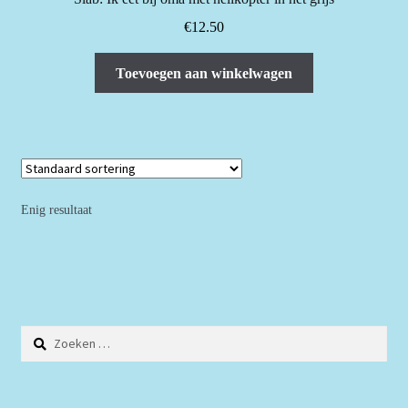
€
12.50
Toevoegen aan winkelwagen
Enig resultaat
Zoeken
naar: