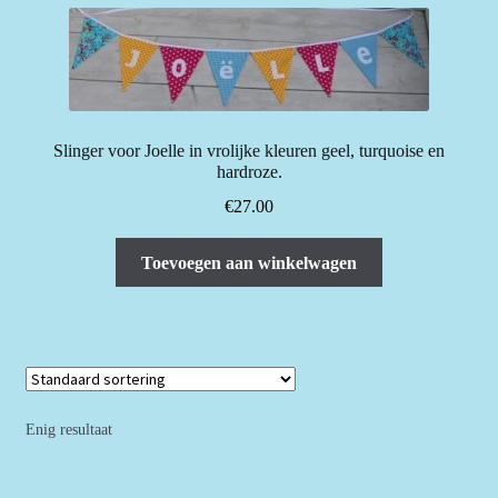
Slinger voor Joelle in vrolijke kleuren geel, turquoise en
hardroze.
€
27.00
Toevoegen aan winkelwagen
Enig resultaat