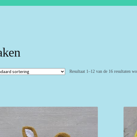
aken
Resultaat 1–12 van de 16 resultaten w