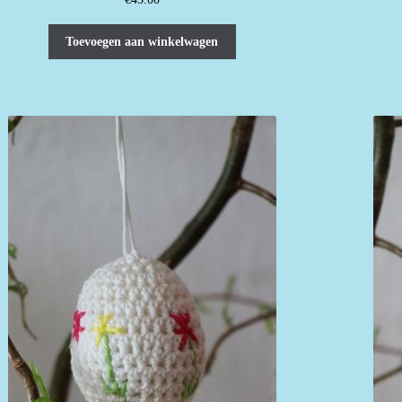
Toevoegen aan winkelwagen