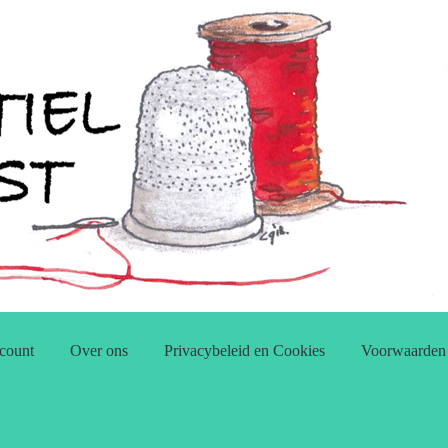
count
Over ons
Privacybeleid en Cookies
Voorwaarden