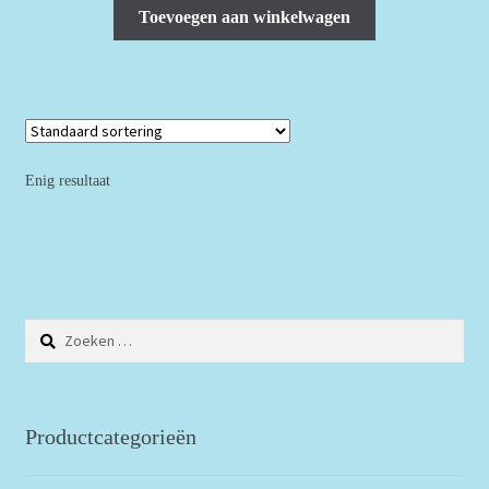
Toevoegen aan winkelwagen
Enig resultaat
Zoeken
naar:
Productcategorieën