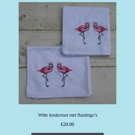
Witte keukenset met flamingo’s
€
20.00