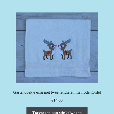
Gastendoekje ecru met twee rendieren met rode gordel
€
14.00
Toevoegen aan winkelwagen