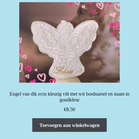
Engel van dik ecru kleurig vilt met wit borduursel en naam in
goudkleur
€
8.50
Toevoegen aan winkelwagen