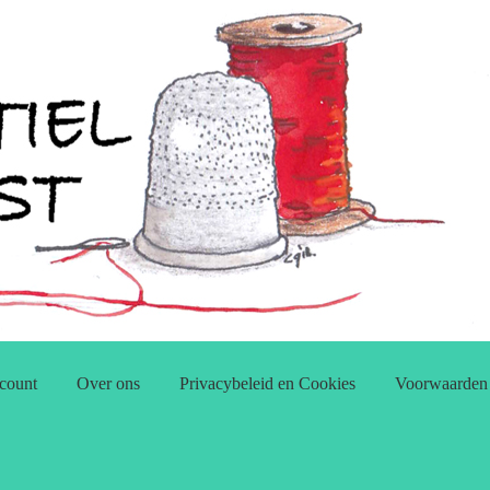
count
Over ons
Privacybeleid en Cookies
Voorwaarden