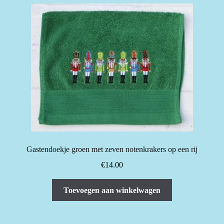
Gastendoekje groen met zeven notenkrakers op een rij
€
14.00
Toevoegen aan winkelwagen