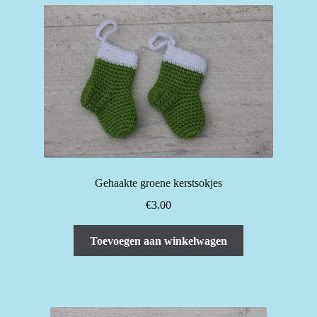
Gehaakte groene kerstsokjes
€
3.00
Toevoegen aan winkelwagen