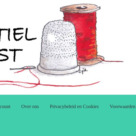
count
Over ons
Privacybeleid en Cookies
Voorwaarden