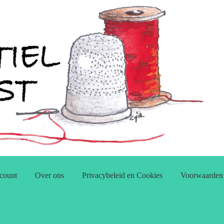
count
Over ons
Privacybeleid en Cookies
Voorwaarden