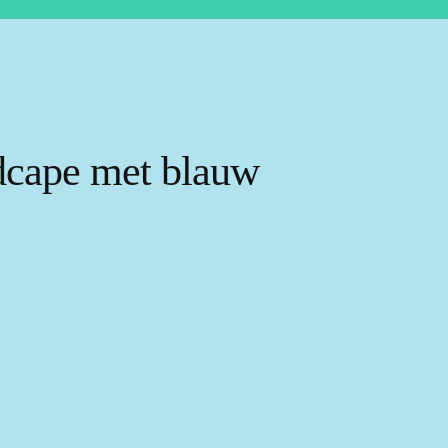
dcape met blauw