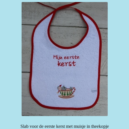
Slab voor de eerste kerst met muisje in theekopje