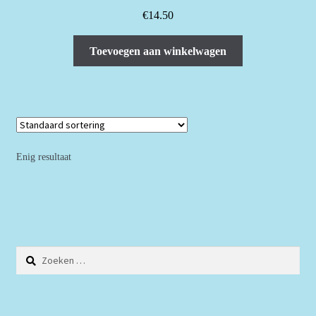
€
14.50
Toevoegen aan winkelwagen
Enig resultaat
Zoeken
naar: