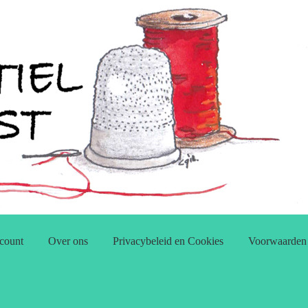
count
Over ons
Privacybeleid en Cookies
Voorwaarden