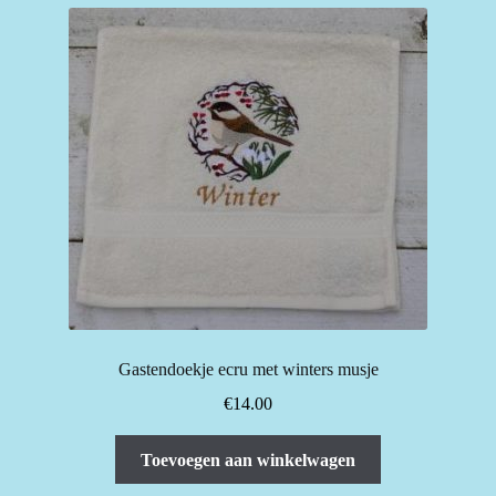
Gastendoekje ecru met winters musje
€
14.00
Toevoegen aan winkelwagen